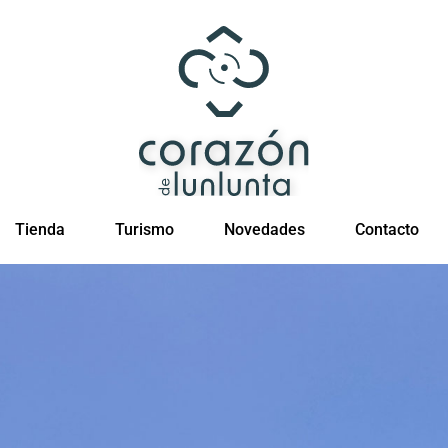
Tienda
Turismo
Novedades
Contacto