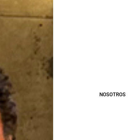
NOSOTROS