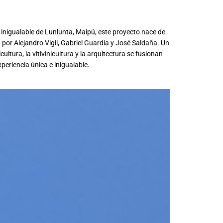
 inigualable de Lunlunta, Maipú, este proyecto nace de
por Alejandro Vigil, Gabriel Guardia y José Saldaña. Un
cultura, la vitivinicultura y la arquitectura se fusionan
periencia única e inigualable.