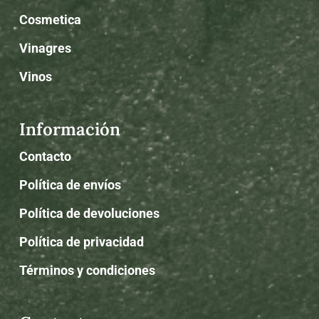
Cosmetica
Vinagres
Vinos
Información
Contacto
Política de envíos
Política de devoluciones
Política de privacidad
Términos y condiciones