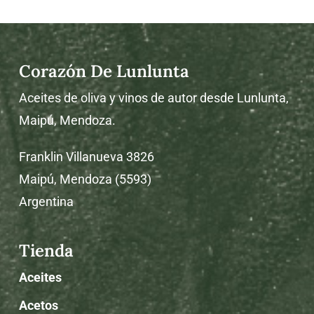
Corazón De Lunlunta
Aceites de oliva y vinos de autor desde Lunlunta,
Maipú, Mendoza.
Franklin Villanueva 3826
Maipú, Mendoza (5593)
Argentina
Tienda
Aceites
Acetos