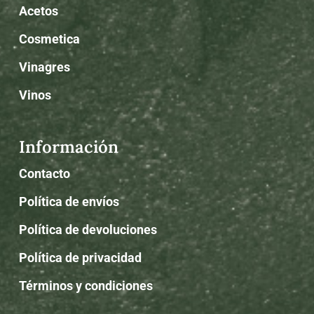
Acetos
Cosmetica
Vinagres
Vinos
Información
Contacto
Política de envíos
Política de devoluciones
Política de privacidad
Términos y condiciones