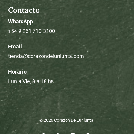
Contacto
WhatsApp
+54 9 261 710-3100
Email
tienda@corazondelunlunta.com
Horario
Lun a Vie, 9 a 18 hs
© 2026 Corazon De Lunlunta.