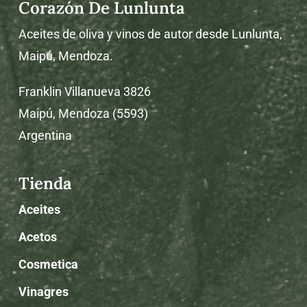
Corazón De Lunlunta
Aceites de oliva y vinos de autor desde Lunlunta,
Maipú, Mendoza.
Franklin Villanueva 3826
Maipú, Mendoza (5593)
Argentina
Tienda
Aceites
Acetos
Cosmetica
Vinagres