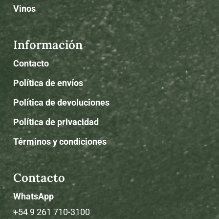
Vinos
Información
Contacto
Política de envíos
Política de devoluciones
Política de privacidad
Términos y condiciones
Contacto
WhatsApp
+54 9 261 710-3100