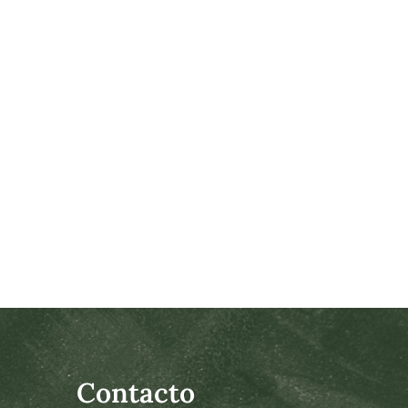
Contacto