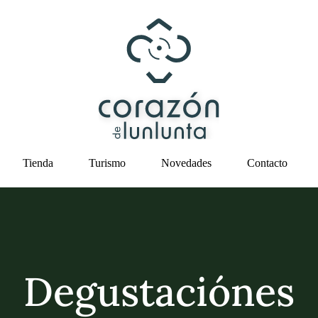
Tienda
Turismo
Novedades
Contacto
Degustaciónes