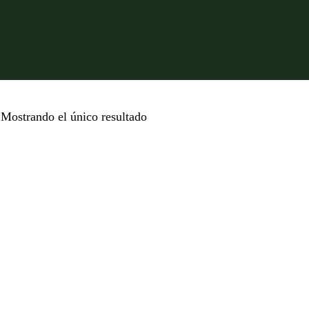
Mostrando el único resultado